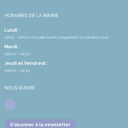
HORAIRES DE LA MAIRIE
Lundi :
13h30 - 16h00
(Accueil ouvert uniquement sur rendez-vous)
Mardi :
09h00 - 11h30
Jeudi et Vendredi :
09h00 - 11h30
NOUS SUIVRE
Facebook
S'abonner à la newsletter