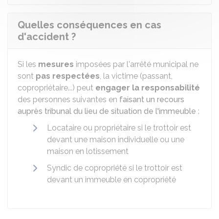
Quelles conséquences en cas
d'accident ?
Si les
mesures
imposées par l'arrêté municipal ne
sont
pas respectées
, la victime (passant,
copropriétaire...) peut
engager la responsabilité
des personnes suivantes en
faisant un recours
auprès tribunal du lieu de situation de l'immeuble
:
Locataire ou propriétaire si le trottoir est
devant une maison individuelle ou une
maison en lotissement
Syndic de copropriété si le trottoir est
devant un immeuble en copropriété