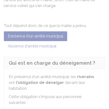
service voirie) qui s'en charge.
Tout dépend donc de ce que la mairie a prévu.
Existence d'un arrêté municipal
Absence d'arrêté municipal
Qui est en charge du déneigement ?
En présence d'un arrêté municipal, les
riverains
ont
l'obligation de déneiger
devant leur
habitation.
Cette obligation s'impose aux personnes
suivantes :