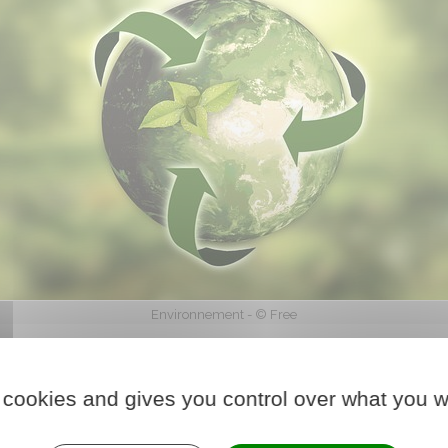
Environnement - © Free
 cookies and gives you control over what you w