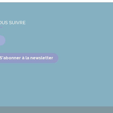
OUS SUIVRE
Facebook
S'abonner à la newsletter