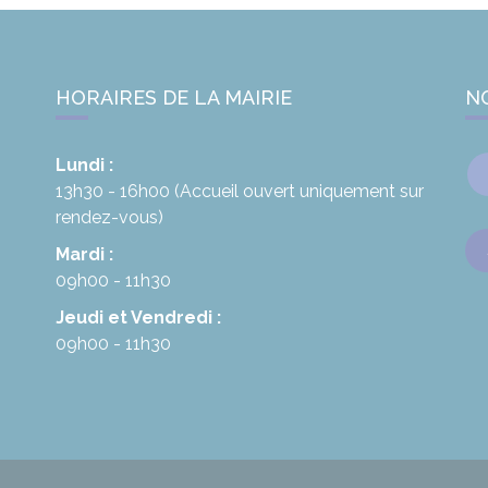
HORAIRES DE LA MAIRIE
N
Lundi :
13h30 - 16h00
(Accueil ouvert uniquement sur
rendez-vous)
Mardi :
09h00 - 11h30
Jeudi et Vendredi :
09h00 - 11h30